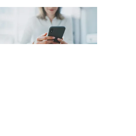
スペシャル講師のご紹介