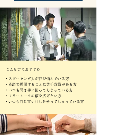
こんな方におすすめ
・スピーキング力が伸び悩んでいる方
・英語で質問することに苦手意識がある方
・いつも聞き手に回ってしまっている方
・フリートークの幅を広げたい
方
​・いつも同じ言い回しを使ってしまっている方