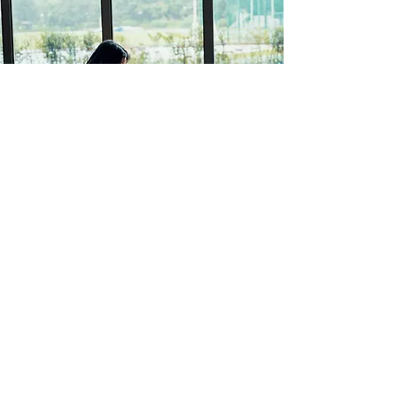
スペシャル講師のご紹介