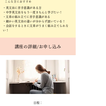
こんな方におすすめ
・英文法に苦手意識がある方
・中学英文法をもう一度きちんと学びたい！
​・文章の組み立てに苦手意識がある
・細かい英文法の違いが分からず躓いている！
・会話をするときに文章がうまく組み立てられな
い！
講座の詳細/お申し込み
日程：