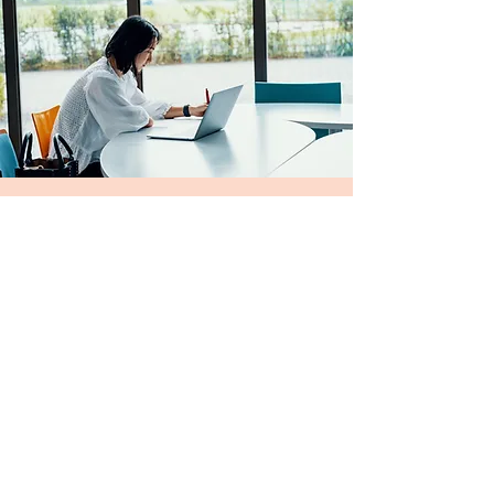
スペシャル講師のご紹介