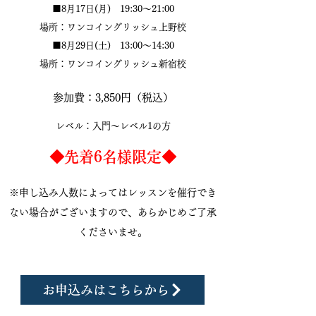
■8月17日(月) 19:30～21:00
場所：ワンコイングリッシュ上野校
■8月29日(土) 13:00～14:30
​場所：ワンコイングリッシュ新宿校
参加費：3,850円（税込）​
レベル：入門～レベル1の方
​◆先着6名様限定◆
※申し込み人数によってはレッスンを催行でき
ない場合がございますので、あらかじめご了承
くださいませ
。
お申込みはこちらから